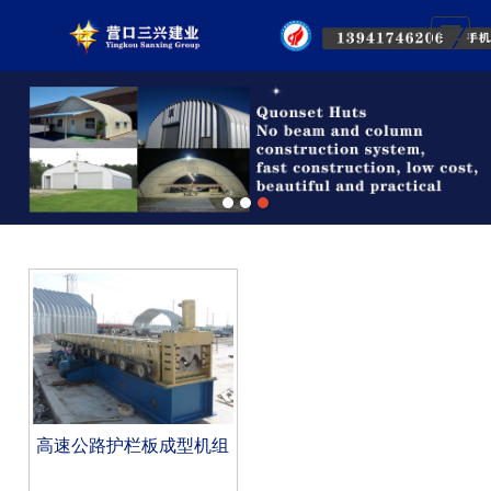
首页
关于我们
机械设备
集成钢板房
工程案例
技术支持
合作客户
联系我们
高速公路护栏板成型机组