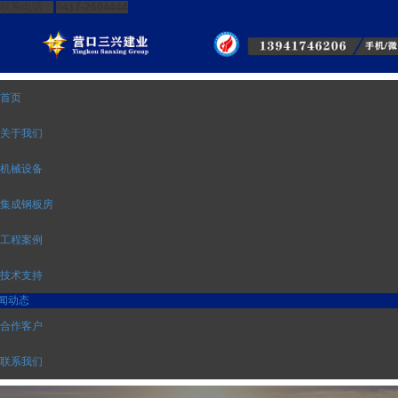
联系电话：
0417-2604444
首页
关于我们
机械设备
集成钢板房
工程案例
技术支持
闻动态
合作客户
联系我们