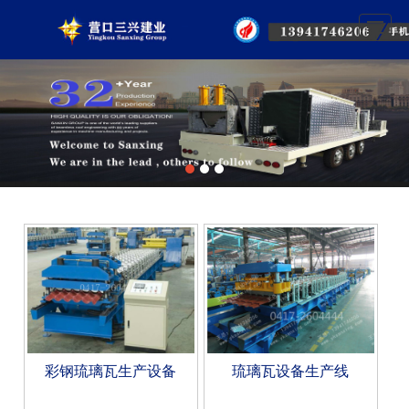
首页
关于我们
机械设备
集成钢板房
工程案例
技术支持
合作客户
联系我们
彩钢琉璃瓦生产设备
琉璃瓦设备生产线