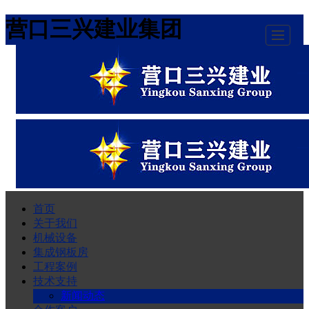
营口三兴建业集团
首页
首页
关于我们
关于我们
机械设备
集成钢板房
机械设备
工程案例
技术支持
集成钢板房
新闻动态