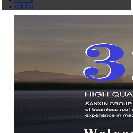
工程案例
合作客户
联系我们
技术支持
合作客户
联系我们