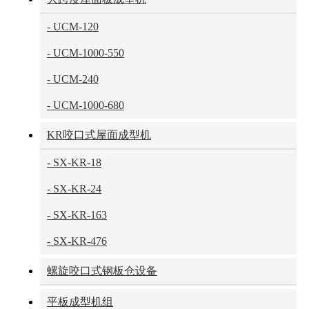
- UCM-120
- UCM-1000-550
- UCM-240
- UCM-1000-680
KR咬口式屋面成型机
- SX-KR-18
- SX-KR-24
- SX-KR-163
- SX-KR-476
螺旋咬口式钢板仓设备
平板成型机组