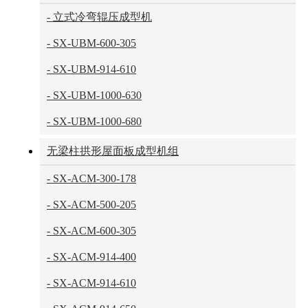
- 立式冷弯辊压成型机
- SX-UBM-600-305
- SX-UBM-914-610
- SX-UBM-1000-630
- SX-UBM-1000-680
无梁柱拱形屋面板成型机组
- SX-ACM-300-178
- SX-ACM-500-205
- SX-ACM-600-305
- SX-ACM-914-400
- SX-ACM-914-610