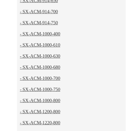
- SX-ACM-914-650
- SX-ACM-914-700
- SX-ACM-914-750
- SX-ACM-1000-400
- SX-ACM-1000-610
- SX-ACM-1000-630
- SX-ACM-1000-680
- SX-ACM-1000-700
- SX-ACM-1000-750
- SX-ACM-1000-800
- SX-ACM-1200-800
- SX-ACM-1220-800