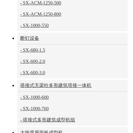
- SX-ACM-1250-500
- SX-ACM-1250-800
- SX-1000-550
断钉设备
- SX-680-1.5
- SX-600-2.0
- SX-600-3.0
搭接式无梁柱多形建筑塔接一体机
- SX-1000-600
- SX-1000-760
- 搭接式多形建筑成型机组
大跨度屋面板成型机